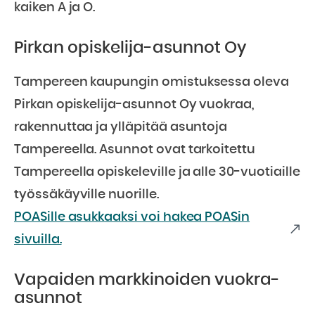
kaiken A ja O.
Pirkan opiskelija-asunnot Oy
Tampereen kaupungin omistuksessa oleva
Pirkan opiskelija-asunnot Oy vuokraa,
rakennuttaa ja ylläpitää asuntoja
Tampereella. Asunnot ovat tarkoitettu
Tampereella opiskeleville ja alle 30-vuotiaille
työssäkäyville nuorille.
POASille asukkaaksi voi hakea POASin
sivuilla.
Vapaiden markkinoiden vuokra-
asunnot