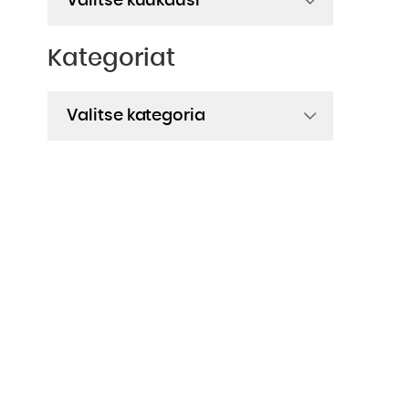
Kategoriat
Kategoriat