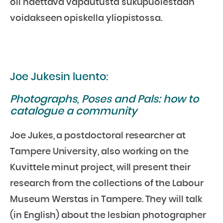
oli haettava vapautusta sukupuolestaan
voidakseen opiskella yliopistossa.
Joe Jukesin luento:
Photographs, Poses and Pals: how to
catalogue a community
Joe Jukes, a postdoctoral researcher at
Tampere University, also working on the
Kuvittele minut project, will present their
research from the collections of the Labour
Museum Werstas in Tampere. They will talk
(in English) about the lesbian photographer