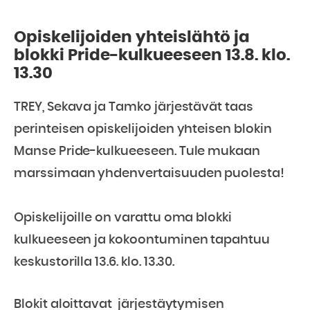
Opiskelijoiden yhteislähtö ja
blokki Pride-kulkueeseen 13.8. klo.
13.30
TREY, Sekava ja Tamko järjestävät taas
perinteisen opiskelijoiden yhteisen blokin
Manse Pride-kulkueeseen. Tule mukaan
marssimaan yhdenvertaisuuden puolesta!
Opiskelijoille on varattu oma blokki
kulkueeseen ja kokoontuminen tapahtuu
keskustorilla 13.6. klo. 13.30.
Blokit aloittavat järjestäytymisen