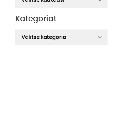
Kategoriat
Kategoriat