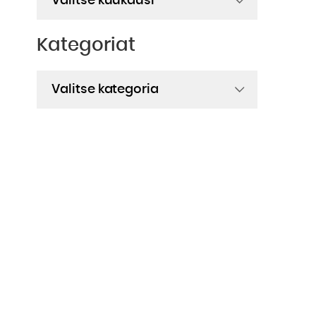
Kategoriat
Kategoriat