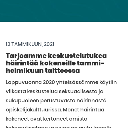
12 TAMMIKUUN, 2021
Tarjoamme keskustelutukea
häirintää kokeneille tammi-
helmikuun taitteessa
Loppuvuonna 2020 yhteisössämme käytiin
vilkasta keskustelua seksuaalisesta ja
sukupuoleen perustuvasta häirinnästä
opiskelijakulttuurissa. Monet häirintää
kokeneet ovat kertoneet omista