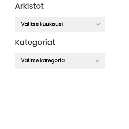
Arkistot
Arkistot
Kategoriat
Kategoriat