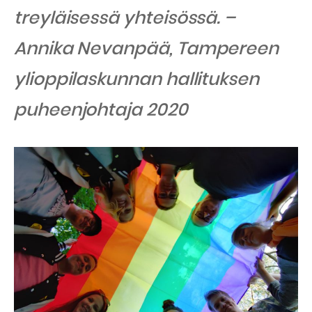
treyläisessä yhteisössä. –
Annika Nevanpää, Tampereen
ylioppilaskunnan hallituksen
puheenjohtaja 2020